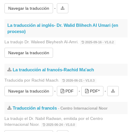
-
Navegar la traducción
La traducción al inglés- Dr. Walid Blihech Al Umari (en
proceso)
La tradujo Dr. Waleed Bleyhesh Al-Amri.
2025-09-16 - V1.0.2
Navegar la traducción
La traducción al francés-Rachid Ma'ach
Traducida por Rachid Maach.
2026-06-21 - V1.0.3
-
-
-
Navegar la traducción
PDF
PDF*
Traducción al francés
- Centro Internacional Noor
La tradujo el Dr. Nabil Radwan, emitida por el Centro
Internacional Noor.
2025-06-24 - V1.0.0