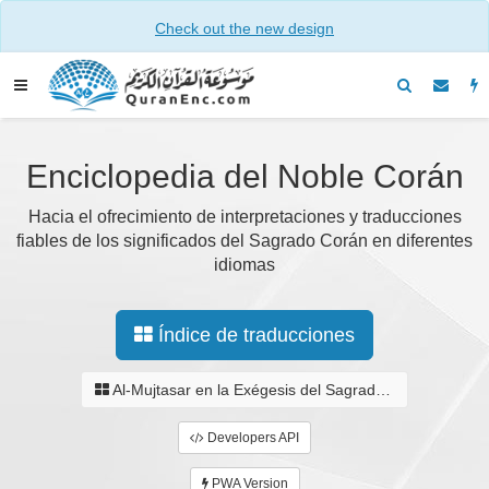
Check out the new design
Enciclopedia del Noble Corán
Hacia el ofrecimiento de interpretaciones y traducciones
fiables de los significados del Sagrado Corán en diferentes
idiomas
Índice de traducciones
Al-Mujtasar en la Exégesis del Sagrado Corán
Developers API
PWA Version