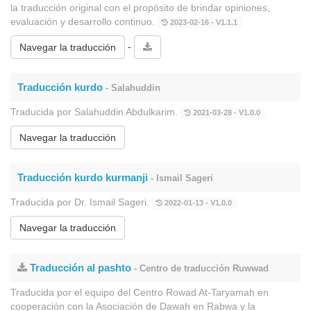
la traducción original con el propósito de brindar opiniones,
evaluación y desarrollo continuo.
2023-02-16 - V1.1.1
-
Navegar la traducción
Traducción kurdo
- Salahuddin
Traducida por Salahuddin Abdulkarim.
2021-03-28 - V1.0.0
Navegar la traducción
Traducción kurdo kurmanji
- Ismail Sageri
Traducida por Dr. Ismail Sageri.
2022-01-13 - V1.0.0
Navegar la traducción
Traducción al pashto
- Centro de traducción Ruwwad
Traducida por el equipo del Centro Rowad At-Taryamah en
cooperación con la Asociación de Dawah en Rabwa y la