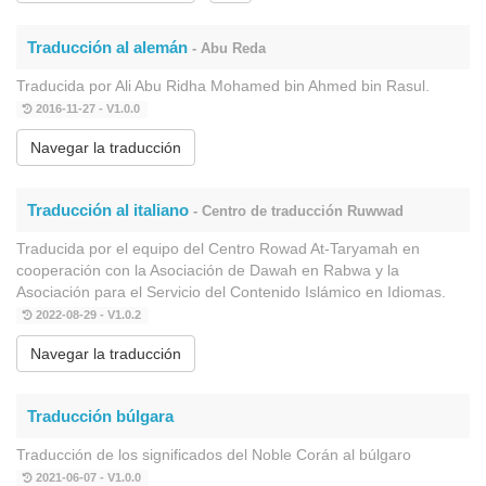
Traducción al alemán
- Abu Reda
Traducida por Ali Abu Ridha Mohamed bin Ahmed bin Rasul.
2016-11-27 - V1.0.0
Navegar la traducción
Traducción al italiano
- Centro de traducción Ruwwad
Traducida por el equipo del Centro Rowad At-Taryamah en
cooperación con la Asociación de Dawah en Rabwa y la
Asociación para el Servicio del Contenido Islámico en Idiomas.
2022-08-29 - V1.0.2
Navegar la traducción
Traducción búlgara
Traducción de los significados del Noble Corán al búlgaro
2021-06-07 - V1.0.0