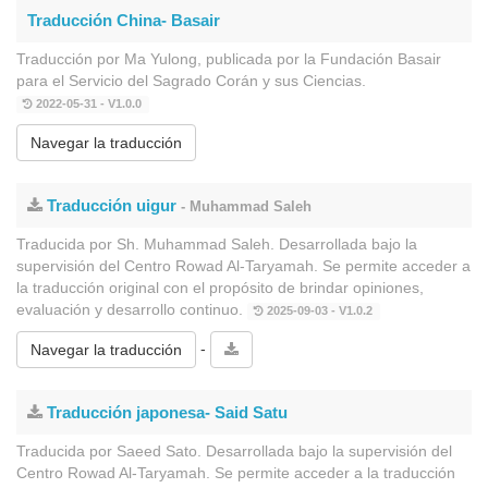
Traducción China- Basair
Traducción por Ma Yulong, publicada por la Fundación Basair
para el Servicio del Sagrado Corán y sus Ciencias.
2022-05-31 - V1.0.0
Navegar la traducción
Traducción uigur
- Muhammad Saleh
Traducida por Sh. Muhammad Saleh. Desarrollada bajo la
supervisión del Centro Rowad Al-Taryamah. Se permite acceder a
la traducción original con el propósito de brindar opiniones,
evaluación y desarrollo continuo.
2025-09-03 - V1.0.2
-
Navegar la traducción
Traducción japonesa- Said Satu
Traducida por Saeed Sato. Desarrollada bajo la supervisión del
Centro Rowad Al-Taryamah. Se permite acceder a la traducción