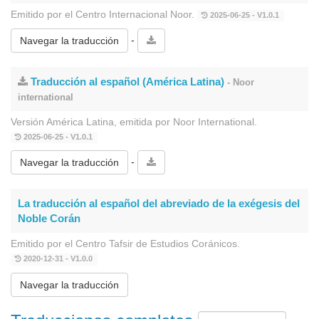
Emitido por el Centro Internacional Noor.
2025-06-25 - V1.0.1
-
Navegar la traducción
Traducción al español (América Latina)
- Noor
international
Versión América Latina, emitida por Noor International.
2025-06-25 - V1.0.1
-
Navegar la traducción
La traducción al español del abreviado de la exégesis del
Noble Corán
Emitido por el Centro Tafsir de Estudios Coránicos.
2020-12-31 - V1.0.0
Navegar la traducción