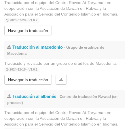
Traducida por el equipo del Centro Rowad At-Taryamah en
cooperación con la Asociación de Dawah en Rabwa y la
Asociación para el Servicio del Contenido Islámico en Idiomas.
2026-07-28 - V1.0.7
Navegar la traducción
Traducción al macedonio
- Grupo de eruditos de
Macedonia
Traducido y revisado por un grupo de eruditos de Macedonia.
2024-12-15 - V1.0.1
-
Navegar la traducción
Traducción al albanés
- Centro de traducción Rwwad (en
proceso)
Traducida por el equipo del Centro Rowad At-Taryamah en
cooperación con la Asociación de Dawah en Rabwa y la
Asociación para el Servicio del Contenido Islámico en Idiomas.