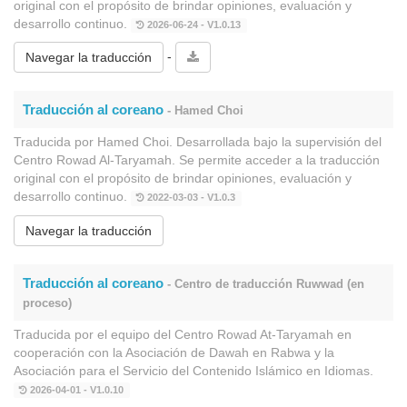
original con el propósito de brindar opiniones, evaluación y
desarrollo continuo.
2026-06-24 - V1.0.13
-
Navegar la traducción
Traducción al coreano
- Hamed Choi
Traducida por Hamed Choi. Desarrollada bajo la supervisión del
Centro Rowad Al-Taryamah. Se permite acceder a la traducción
original con el propósito de brindar opiniones, evaluación y
desarrollo continuo.
2022-03-03 - V1.0.3
Navegar la traducción
Traducción al coreano
- Centro de traducción Ruwwad (en
proceso)
Traducida por el equipo del Centro Rowad At-Taryamah en
cooperación con la Asociación de Dawah en Rabwa y la
Asociación para el Servicio del Contenido Islámico en Idiomas.
2026-04-01 - V1.0.10