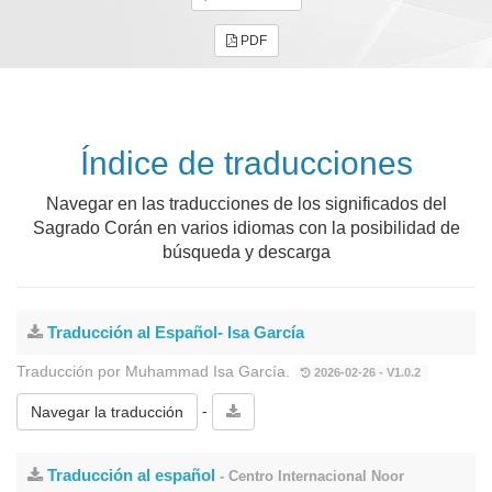
PDF
Índice de traducciones
Navegar en las traducciones de los significados del
Sagrado Corán en varios idiomas con la posibilidad de
búsqueda y descarga
Traducción al Español- Isa García
Traducción por Muhammad Isa García.
2026-02-26 - V1.0.2
-
Navegar la traducción
Traducción al español
- Centro Internacional Noor