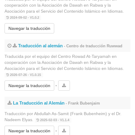
cooperación con la Asociación de Dawah en Rabwa y la
Asociación para el Servicio del Contenido Islámico en Idiomas.
2024-09-02 - V1.0.2
Navegar la traducción
Traducción al alemán
- Centro de traducción Ruwwad
Traducida por el equipo del Centro Rowad At-Taryamah en
cooperación con la Asociación de Dawah en Rabwa y la
Asociación para el Servicio del Contenido Islámico en Idiomas.
2026-07-26 - V1.0.15
-
Navegar la traducción
La Traducción al Alemán
- Frank Bubenjaim
Traducción por Abdullah As-Samit (Frank Bubenheim) y el Dr.
Nadeem Elyas.
2025-02-03 - V1.1.4
-
Navegar la traducción