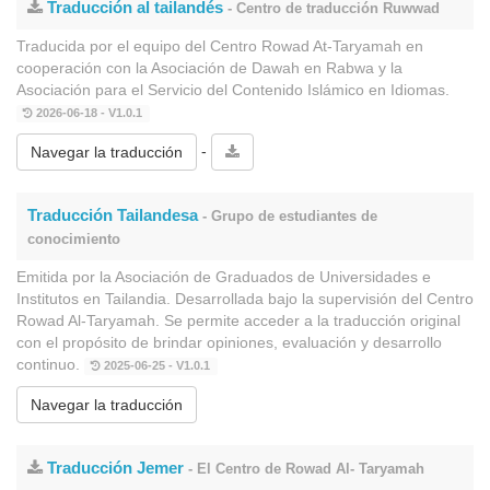
Traducción al tailandés
- Centro de traducción Ruwwad
Traducida por el equipo del Centro Rowad At-Taryamah en
cooperación con la Asociación de Dawah en Rabwa y la
Asociación para el Servicio del Contenido Islámico en Idiomas.
2026-06-18 - V1.0.1
-
Navegar la traducción
Traducción Tailandesa
- Grupo de estudiantes de
conocimiento
Emitida por la Asociación de Graduados de Universidades e
Institutos en Tailandia. Desarrollada bajo la supervisión del Centro
Rowad Al-Taryamah. Se permite acceder a la traducción original
con el propósito de brindar opiniones, evaluación y desarrollo
continuo.
2025-06-25 - V1.0.1
Navegar la traducción
Traducción Jemer
- El Centro de Rowad Al- Taryamah