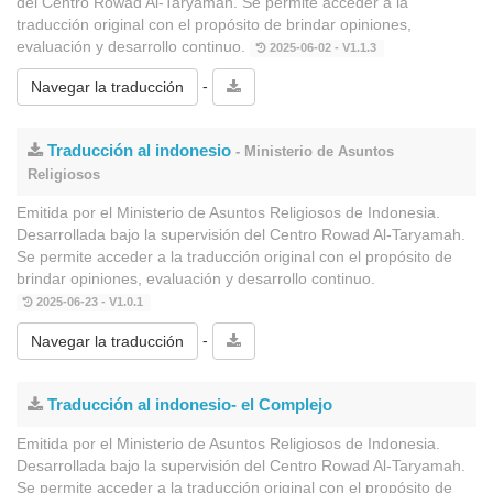
del Centro Rowad Al-Taryamah. Se permite acceder a la
traducción original con el propósito de brindar opiniones,
evaluación y desarrollo continuo.
2025-06-02 - V1.1.3
-
Navegar la traducción
Traducción al indonesio
- Ministerio de Asuntos
Religiosos
Emitida por el Ministerio de Asuntos Religiosos de Indonesia.
Desarrollada bajo la supervisión del Centro Rowad Al-Taryamah.
Se permite acceder a la traducción original con el propósito de
brindar opiniones, evaluación y desarrollo continuo.
2025-06-23 - V1.0.1
-
Navegar la traducción
Traducción al indonesio- el Complejo
Emitida por el Ministerio de Asuntos Religiosos de Indonesia.
Desarrollada bajo la supervisión del Centro Rowad Al-Taryamah.
Se permite acceder a la traducción original con el propósito de