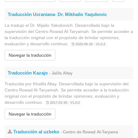
Traducción Ucraniana- Dr. Mikhailo Yaqubovic
La tradujo el Dr. Mijailo Yakubovich. Desarrollada bajo la
supervisión del Centro Rowad Al-Taryamah. Se permite acceder a
la traducción original con el propósito de brindar opiniones,
evaluación y desarrollo continuo.
2025-06-26 - V1.0.2
Navegar la traducción
Traducción Kazajo
- Jalifa Altay
Traducida por Khalifa Altay. Desarrollada bajo la supervisión del
Centro Rowad Al-Taryamah. Se permite acceder a la traducción
original con el propósito de brindar opiniones, evaluación y
desarrollo continuo.
2017-03-30 - V1.0.0
Navegar la traducción
Traducción al uzbeko
- Centro de Rowad At-Taryama