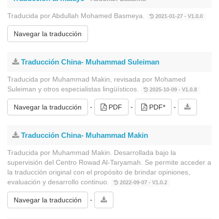
Traducida por Abdullah Mohamed Basmeya.
2021-01-27 - V1.0.0
Navegar la traducción
Traducción China- Muhammad Suleiman
Traducida por Muhammad Makin, revisada por Mohamed
Suleiman y otros especialistas lingüísticos.
2025-10-09 - V1.0.8
-
-
-
Navegar la traducción
PDF
PDF*
Traducción China- Muhammad Makin
Traducida por Muhammad Makin. Desarrollada bajo la
supervisión del Centro Rowad Al-Taryamah. Se permite acceder a
la traducción original con el propósito de brindar opiniones,
evaluación y desarrollo continuo.
2022-09-07 - V1.0.2
-
Navegar la traducción