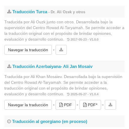
Traducción Turca
- Dr. Ali Ozek y otros
Traducida por Ali Ouzk junto con otros. Desarrollada bajo la
supervisión del Centro Rowad Al-Taryamah. Se permite acceder a
la traducción original con el propósito de brindar opiniones,
evaluación y desarrollo continuo.
2017-05-23 - V1.0.0
-
Navegar la traducción
Traducción Azerbaiyana- Ali Jan Mosaiv
Traducida por Ali Khan Mosaiev. Desarrollada bajo la supervisión
del Centro Rowad Al-Taryamah. Se permite acceder a la
traducción original con el propósito de brindar opiniones,
evaluación y desarrollo continuo.
2025-05-27 - V1.0.4
-
-
-
Navegar la traducción
PDF
PDF*
Traducción al georgiano (en proceso)