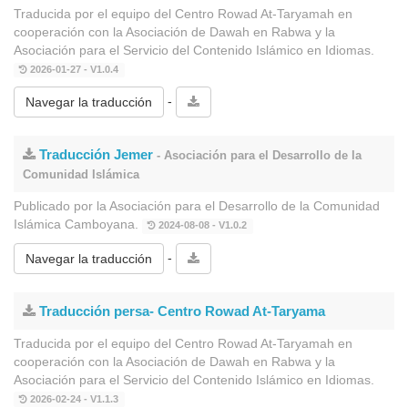
Traducida por el equipo del Centro Rowad At-Taryamah en
cooperación con la Asociación de Dawah en Rabwa y la
Asociación para el Servicio del Contenido Islámico en Idiomas.
2026-01-27 - V1.0.4
-
Navegar la traducción
Traducción Jemer
- Asociación para el Desarrollo de la
Comunidad Islámica
Publicado por la Asociación para el Desarrollo de la Comunidad
Islámica Camboyana.
2024-08-08 - V1.0.2
-
Navegar la traducción
Traducción persa- Centro Rowad At-Taryama
Traducida por el equipo del Centro Rowad At-Taryamah en
cooperación con la Asociación de Dawah en Rabwa y la
Asociación para el Servicio del Contenido Islámico en Idiomas.
2026-02-24 - V1.1.3