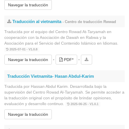
Navegar la traducción
Traducción al vietnamita
- Centro de traducción Rwwad
Traducida por el equipo del Centro Rowad At-Taryamah en
cooperación con la Asociación de Dawah en Rabwa y la
Asociación para el Servicio del Contenido Islámico en Idiomas.
2025-07-01 - V1.0.8
-
-
Navegar la traducción
PDF*
Traducción Vietnamita- Hasan Abdul-Karim
Traducida por Hassan Abdul Karim. Desarrollada bajo la
supervisión del Centro Rowad Al-Taryamah. Se permite acceder a
la traducción original con el propósito de brindar opiniones,
evaluación y desarrollo continuo.
2025-06-25 - V1.0.1
Navegar la traducción