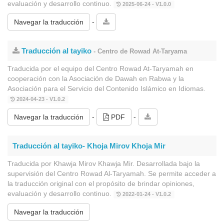
evaluación y desarrollo continuo.
2025-06-24 - V1.0.0
-
Navegar la traducción
Traducción al tayiko
- Centro de Rowad At-Taryama
Traducida por el equipo del Centro Rowad At-Taryamah en
cooperación con la Asociación de Dawah en Rabwa y la
Asociación para el Servicio del Contenido Islámico en Idiomas.
2024-04-23 - V1.0.2
-
-
Navegar la traducción
PDF
Traducción al tayiko- Khoja Mirov Khoja Mir
Traducida por Khawja Mirov Khawja Mir. Desarrollada bajo la
supervisión del Centro Rowad Al-Taryamah. Se permite acceder a
la traducción original con el propósito de brindar opiniones,
evaluación y desarrollo continuo.
2022-01-24 - V1.0.2
Navegar la traducción