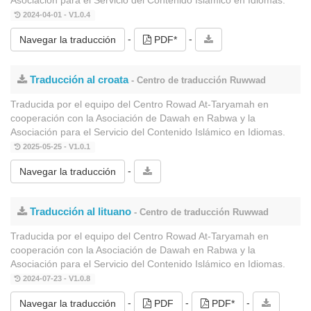
2024-04-01 - V1.0.4
-
-
Navegar la traducción
PDF*
Traducción al croata
- Centro de traducción Ruwwad
Traducida por el equipo del Centro Rowad At-Taryamah en
cooperación con la Asociación de Dawah en Rabwa y la
Asociación para el Servicio del Contenido Islámico en Idiomas.
2025-05-25 - V1.0.1
-
Navegar la traducción
Traducción al lituano
- Centro de traducción Ruwwad
Traducida por el equipo del Centro Rowad At-Taryamah en
cooperación con la Asociación de Dawah en Rabwa y la
Asociación para el Servicio del Contenido Islámico en Idiomas.
2024-07-23 - V1.0.8
-
-
-
Navegar la traducción
PDF
PDF*