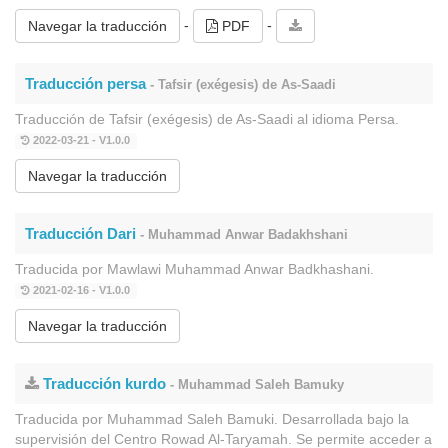
-
-
Navegar la traducción
PDF
Traducción persa
- Tafsir (exégesis) de As-Saadi
Traducción de Tafsir (exégesis) de As-Saadi al idioma Persa.
2022-03-21 - V1.0.0
Navegar la traducción
Traducción Dari
- Muhammad Anwar Badakhshani
Traducida por Mawlawi Muhammad Anwar Badkhashani.
2021-02-16 - V1.0.0
Navegar la traducción
Traducción kurdo
- Muhammad Saleh Bamuky
Traducida por Muhammad Saleh Bamuki. Desarrollada bajo la
supervisión del Centro Rowad Al-Taryamah. Se permite acceder a