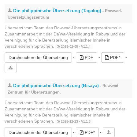
Die philippinische Übersetzung (Tagalog)
- Rowwad-
Übersetzungszentrum
Übersetzt vom Team des Rowwad-Übersetzungszentrums in
Zusammenarbeit mit der Da'wa-Vereinigung in Rabwa und der
Vereinigung für die Bereitstellung islamischer Inhalte in
verschiedenen Sprachen.
2025-02-05 - V1.1.4
-
-
-
Durchsuchen der Übersetzung
PDF
PDF*
Die philippinische Übersetzung (Bisaya)
- Ruwwad
Zentrum für Übersetzungen.
Übersetzt vom Team des Rowwad-Übersetzungszentrums in
Zusammenarbeit mit der Da'wa-Vereinigung in Rabwa und der
Vereinigung für die Bereitstellung islamischer Inhalte in
verschiedenen Sprachen.
2025-12-23 - V1.1.3
-
-
Durchsuchen der Übersetzung
PDF*