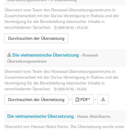
Übersetzt vom Team des Rowwad-Übersetzungszentrums in
Zusammenarbeit mit der Da'wa-Vereinigung in Rabwa und der
Vereinigung für die Bereitstellung islamischer Inhalte in
verschiedenen Sprachen.
2026-04-01 - V1.0.10
Durchsuchen der Übersetzung
Die vietnamesische Übersetzung
- Rowwad-
Übersetzungszentrum
Übersetzt vom Team des Rowwad-Übersetzungszentrums in
Zusammenarbeit mit der Da'wa-Vereinigung in Rabwa und der
Vereinigung für die Bereitstellung islamischer Inhalte in
verschiedenen Sprachen.
2025-07-01 - V1.0.8
-
-
Durchsuchen der Übersetzung
PDF*
Die vietnamesische Übersetzung
- Hasan Abdulkarim.
Übersetzt von Hassan Abdul Karim. Die Übersetzung wurde unter