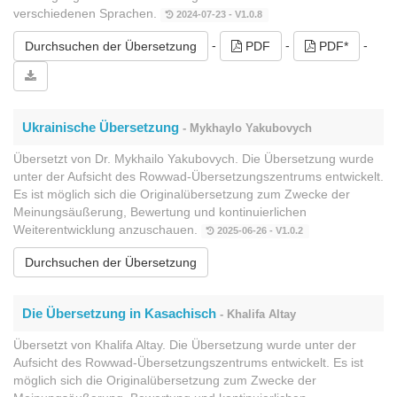
verschiedenen Sprachen.
2024-07-23 - V1.0.8
-
-
-
Durchsuchen der Übersetzung
PDF
PDF*
Ukrainische Übersetzung
- Mykhaylo Yakubovych
Übersetzt von Dr. Mykhailo Yakubovych. Die Übersetzung wurde
unter der Aufsicht des Rowwad-Übersetzungszentrums entwickelt.
Es ist möglich sich die Originalübersetzung zum Zwecke der
Meinungsäußerung, Bewertung und kontinuierlichen
Weiterentwicklung anzuschauen.
2025-06-26 - V1.0.2
Durchsuchen der Übersetzung
Die Übersetzung in Kasachisch
- Khalifa Altay
Übersetzt von Khalifa Altay. Die Übersetzung wurde unter der
Aufsicht des Rowwad-Übersetzungszentrums entwickelt. Es ist
möglich sich die Originalübersetzung zum Zwecke der