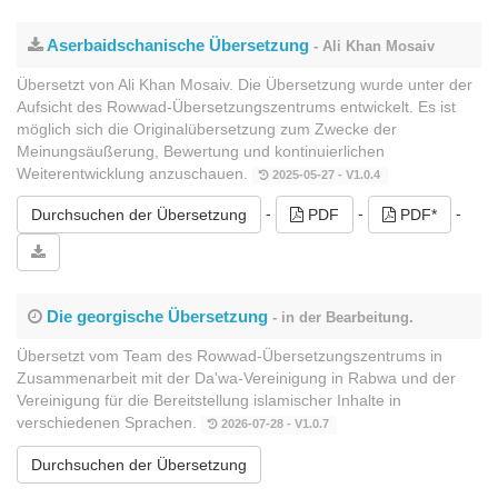
Aserbaidschanische Übersetzung
- Ali Khan Mosaiv
Übersetzt von Ali Khan Mosaiv. Die Übersetzung wurde unter der
Aufsicht des Rowwad-Übersetzungszentrums entwickelt. Es ist
möglich sich die Originalübersetzung zum Zwecke der
Meinungsäußerung, Bewertung und kontinuierlichen
Weiterentwicklung anzuschauen.
2025-05-27 - V1.0.4
-
-
-
Durchsuchen der Übersetzung
PDF
PDF*
Die georgische Übersetzung
- in der Bearbeitung.
Übersetzt vom Team des Rowwad-Übersetzungszentrums in
Zusammenarbeit mit der Da'wa-Vereinigung in Rabwa und der
Vereinigung für die Bereitstellung islamischer Inhalte in
verschiedenen Sprachen.
2026-07-28 - V1.0.7
Durchsuchen der Übersetzung