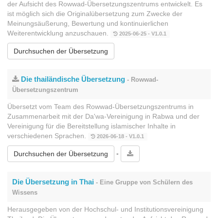
der Aufsicht des Rowwad-Übersetzungszentrums entwickelt. Es
ist möglich sich die Originalübersetzung zum Zwecke der
Meinungsäußerung, Bewertung und kontinuierlichen
Weiterentwicklung anzuschauen.
2025-06-25 - V1.0.1
Durchsuchen der Übersetzung
Die thailändische Übersetzung
- Rowwad-
Übersetzungszentrum
Übersetzt vom Team des Rowwad-Übersetzungszentrums in
Zusammenarbeit mit der Da'wa-Vereinigung in Rabwa und der
Vereinigung für die Bereitstellung islamischer Inhalte in
verschiedenen Sprachen.
2026-06-18 - V1.0.1
-
Durchsuchen der Übersetzung
Die Übersetzung in Thai
- Eine Gruppe von Schülern des
Wissens
Herausgegeben von der Hochschul- und Institutionsvereinigung