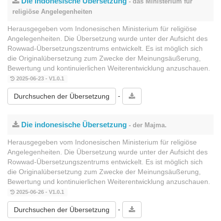
Die indonesische Übersetzung
- das Ministerium für
religiöse Angelegenheiten
Herausgegeben vom Indonesischen Ministerium für religiöse
Angelegenheiten. Die Übersetzung wurde unter der Aufsicht des
Rowwad-Übersetzungszentrums entwickelt. Es ist möglich sich
die Originalübersetzung zum Zwecke der Meinungsäußerung,
Bewertung und kontinuierlichen Weiterentwicklung anzuschauen.
2025-06-23 - V1.0.1
-
Durchsuchen der Übersetzung
Die indonesische Übersetzung
- der Majma.
Herausgegeben vom Indonesischen Ministerium für religiöse
Angelegenheiten. Die Übersetzung wurde unter der Aufsicht des
Rowwad-Übersetzungszentrums entwickelt. Es ist möglich sich
die Originalübersetzung zum Zwecke der Meinungsäußerung,
Bewertung und kontinuierlichen Weiterentwicklung anzuschauen.
2025-06-26 - V1.0.1
-
Durchsuchen der Übersetzung