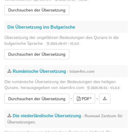
Durchsuchen der Übersetzung
Die Übersetzung ins Bulgarische
Übersetzung der ungefähren Bedeutungen des Qurans in die
bulgarische Sprache.
2021-06-07 - V1.0.0
Durchsuchen der Übersetzung
Rumänische Übersetzung
- Islam4ro.com
Die rumänische Übersetzung der Bedeutungen des heiligen
Qurans, herausgegeben von islam4ro.com
2025-05-01 - V1.0.4
-
-
Durchsuchen der Übersetzung
PDF*
Die niederländische Übersetzung
- Ruwwad Zentrum für
Übersetzungen.