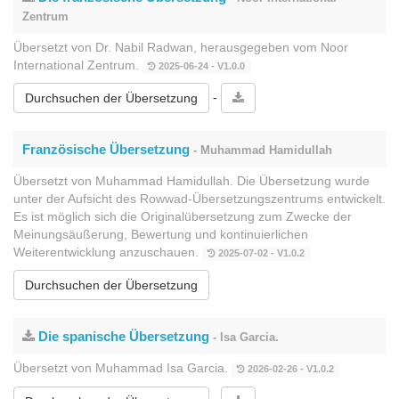
Zentrum
Übersetzt von Dr. Nabil Radwan, herausgegeben vom Noor
International Zentrum.
2025-06-24 - V1.0.0
-
Durchsuchen der Übersetzung
Französische Übersetzung
- Muhammad Hamidullah
Übersetzt von Muhammad Hamidullah. Die Übersetzung wurde
unter der Aufsicht des Rowwad-Übersetzungszentrums entwickelt.
Es ist möglich sich die Originalübersetzung zum Zwecke der
Meinungsäußerung, Bewertung und kontinuierlichen
Weiterentwicklung anzuschauen.
2025-07-02 - V1.0.2
Durchsuchen der Übersetzung
Die spanische Übersetzung
- Isa Garcia.
Übersetzt von Muhammad Isa Garcia.
2026-02-26 - V1.0.2