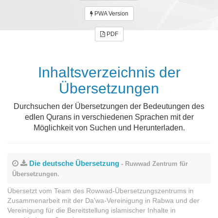
PWA Version
PDF
Inhaltsverzeichnis der
Übersetzungen
Durchsuchen der Übersetzungen der Bedeutungen des
edlen Qurans in verschiedenen Sprachen mit der
Möglichkeit von Suchen und Herunterladen.
Die deutsche Übersetzung
- Ruwwad Zentrum für
Übersetzungen.
Übersetzt vom Team des Rowwad-Übersetzungszentrums in
Zusammenarbeit mit der Da'wa-Vereinigung in Rabwa und der
Vereinigung für die Bereitstellung islamischer Inhalte in