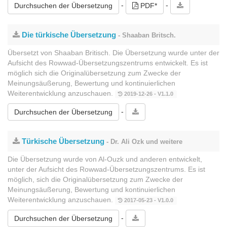
-
-
Durchsuchen der Übersetzung
PDF*
Die türkische Übersetzung
- Shaaban Britsch.
Übersetzt von Shaaban Britisch. Die Übersetzung wurde unter der
Aufsicht des Rowwad-Übersetzungszentrums entwickelt. Es ist
möglich sich die Originalübersetzung zum Zwecke der
Meinungsäußerung, Bewertung und kontinuierlichen
Weiterentwicklung anzuschauen.
2019-12-26 - V1.1.0
-
Durchsuchen der Übersetzung
Türkische Übersetzung
- Dr. Ali Ozk und weitere
Die Übersetzung wurde von Al-Ouzk und anderen entwickelt,
unter der Aufsicht des Rowwad-Übersetzungszentrums. Es ist
möglich, sich die Originalübersetzung zum Zwecke der
Meinungsäußerung, Bewertung und kontinuierlichen
Weiterentwicklung anzuschauen.
2017-05-23 - V1.0.0
-
Durchsuchen der Übersetzung