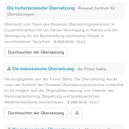
Die tscherkessische Übersetzung
- Ruwwad Zentrum für
Übersetzungen.
Übersetzt vom Team des Rowwad-Übersetzungszentrums in
Zusammenarbeit mit der Da'wa-Vereinigung in Rabwa und der
Vereinigung für die Bereitstellung islamischer Inhalte in
verschiedenen Sprachen.
2025-08-06 - V1.0.1
Durchsuchen der Übersetzung
Die indonesische Übersetzung
- die Firma Sabiq.
Herausgegeben von der Firma Sabiq. Die Übersetzung wurde
unter der Aufsicht des Rowwad-Übersetzungszentrums entwickelt.
Es ist möglich sich die Originalübersetzung zum Zwecke der
Meinungsäußerung, Bewertung und kontinuierlichen
Weiterentwicklung anzuschauen.
2025-06-02 - V1.1.3
-
Durchsuchen der Übersetzung