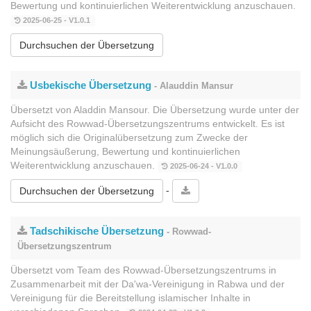
Bewertung und kontinuierlichen Weiterentwicklung anzuschauen.
2025-06-25 - V1.0.1
Durchsuchen der Übersetzung
Usbekische Übersetzung
- Alauddin Mansur
Übersetzt von Aladdin Mansour. Die Übersetzung wurde unter der
Aufsicht des Rowwad-Übersetzungszentrums entwickelt. Es ist
möglich sich die Originalübersetzung zum Zwecke der
Meinungsäußerung, Bewertung und kontinuierlichen
Weiterentwicklung anzuschauen.
2025-06-24 - V1.0.0
-
Durchsuchen der Übersetzung
Tadschikische Übersetzung
- Rowwad-
Übersetzungszentrum
Übersetzt vom Team des Rowwad-Übersetzungszentrums in
Zusammenarbeit mit der Da'wa-Vereinigung in Rabwa und der
Vereinigung für die Bereitstellung islamischer Inhalte in