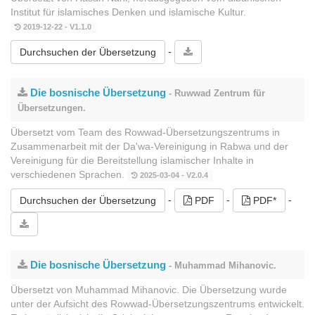
Institut für islamisches Denken und islamische Kultur.
2019-12-22 - V1.1.0
-
Durchsuchen der Übersetzung
Die bosnische Übersetzung
- Ruwwad Zentrum für
Übersetzungen.
Übersetzt vom Team des Rowwad-Übersetzungszentrums in
Zusammenarbeit mit der Da'wa-Vereinigung in Rabwa und der
Vereinigung für die Bereitstellung islamischer Inhalte in
verschiedenen Sprachen.
2025-03-04 - V2.0.4
-
-
-
Durchsuchen der Übersetzung
PDF
PDF*
Die bosnische Übersetzung
- Muhammad Mihanovic.
Übersetzt von Muhammad Mihanovic. Die Übersetzung wurde
unter der Aufsicht des Rowwad-Übersetzungszentrums entwickelt.