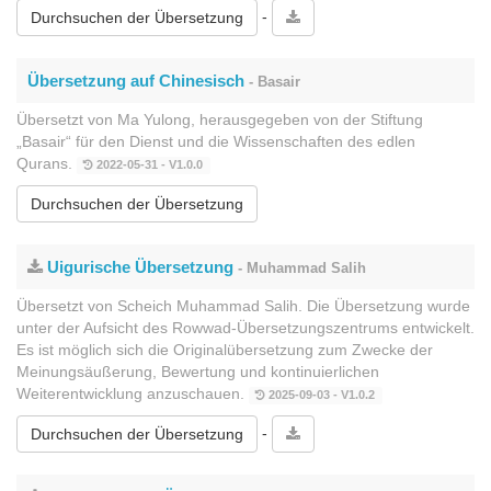
-
Durchsuchen der Übersetzung
Übersetzung auf Chinesisch
- Basair
Übersetzt von Ma Yulong, herausgegeben von der Stiftung
„Basair“ für den Dienst und die Wissenschaften des edlen
Qurans.
2022-05-31 - V1.0.0
Durchsuchen der Übersetzung
Uigurische Übersetzung
- Muhammad Salih
Übersetzt von Scheich Muhammad Salih. Die Übersetzung wurde
unter der Aufsicht des Rowwad-Übersetzungszentrums entwickelt.
Es ist möglich sich die Originalübersetzung zum Zwecke der
Meinungsäußerung, Bewertung und kontinuierlichen
Weiterentwicklung anzuschauen.
2025-09-03 - V1.0.2
-
Durchsuchen der Übersetzung