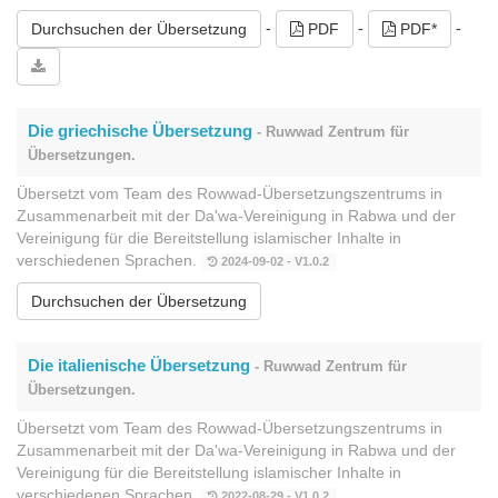
-
-
-
Durchsuchen der Übersetzung
PDF
PDF*
Die griechische Übersetzung
- Ruwwad Zentrum für
Übersetzungen.
Übersetzt vom Team des Rowwad-Übersetzungszentrums in
Zusammenarbeit mit der Da'wa-Vereinigung in Rabwa und der
Vereinigung für die Bereitstellung islamischer Inhalte in
verschiedenen Sprachen.
2024-09-02 - V1.0.2
Durchsuchen der Übersetzung
Die italienische Übersetzung
- Ruwwad Zentrum für
Übersetzungen.
Übersetzt vom Team des Rowwad-Übersetzungszentrums in
Zusammenarbeit mit der Da'wa-Vereinigung in Rabwa und der
Vereinigung für die Bereitstellung islamischer Inhalte in
verschiedenen Sprachen.
2022-08-29 - V1.0.2