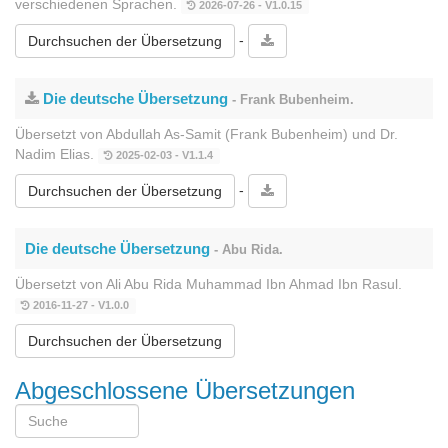
verschiedenen Sprachen.
2026-07-26 - V1.0.15
-
Durchsuchen der Übersetzung
Die deutsche Übersetzung
- Frank Bubenheim.
Übersetzt von Abdullah As-Samit (Frank Bubenheim) und Dr.
Nadim Elias.
2025-02-03 - V1.1.4
-
Durchsuchen der Übersetzung
Die deutsche Übersetzung
- Abu Rida.
Übersetzt von Ali Abu Rida Muhammad Ibn Ahmad Ibn Rasul.
2016-11-27 - V1.0.0
Durchsuchen der Übersetzung
Abgeschlossene Übersetzungen