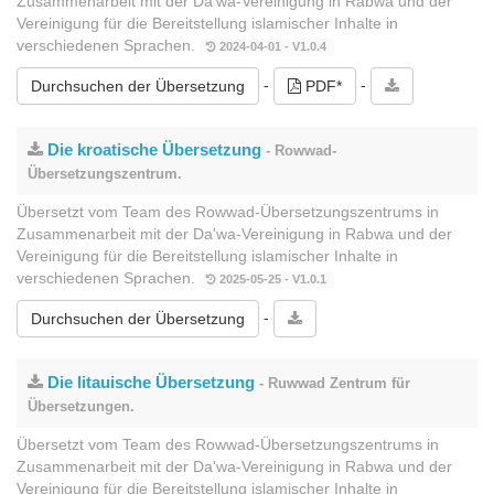
Zusammenarbeit mit der Da'wa-Vereinigung in Rabwa und der
Vereinigung für die Bereitstellung islamischer Inhalte in
verschiedenen Sprachen.
2024-04-01 - V1.0.4
-
-
Durchsuchen der Übersetzung
PDF*
Die kroatische Übersetzung
- Rowwad-
Übersetzungszentrum.
Übersetzt vom Team des Rowwad-Übersetzungszentrums in
Zusammenarbeit mit der Da'wa-Vereinigung in Rabwa und der
Vereinigung für die Bereitstellung islamischer Inhalte in
verschiedenen Sprachen.
2025-05-25 - V1.0.1
-
Durchsuchen der Übersetzung
Die litauische Übersetzung
- Ruwwad Zentrum für
Übersetzungen.
Übersetzt vom Team des Rowwad-Übersetzungszentrums in
Zusammenarbeit mit der Da'wa-Vereinigung in Rabwa und der
Vereinigung für die Bereitstellung islamischer Inhalte in