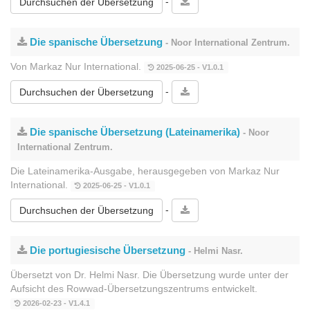
-
Durchsuchen der Übersetzung
Die spanische Übersetzung
- Noor International Zentrum.
Von Markaz Nur International.
2025-06-25 - V1.0.1
-
Durchsuchen der Übersetzung
Die spanische Übersetzung (Lateinamerika)
- Noor
International Zentrum.
Die Lateinamerika-Ausgabe, herausgegeben von Markaz Nur
International.
2025-06-25 - V1.0.1
-
Durchsuchen der Übersetzung
Die portugiesische Übersetzung
- Helmi Nasr.
Übersetzt von Dr. Helmi Nasr. Die Übersetzung wurde unter der
Aufsicht des Rowwad-Übersetzungszentrums entwickelt.
2026-02-23 - V1.4.1