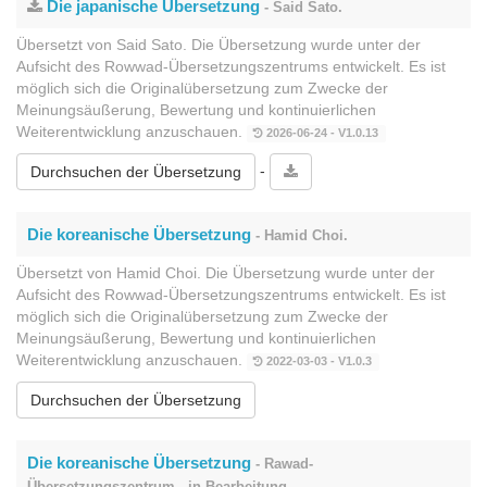
Die japanische Übersetzung
- Said Sato.
Übersetzt von Said Sato. Die Übersetzung wurde unter der
Aufsicht des Rowwad-Übersetzungszentrums entwickelt. Es ist
möglich sich die Originalübersetzung zum Zwecke der
Meinungsäußerung, Bewertung und kontinuierlichen
Weiterentwicklung anzuschauen.
2026-06-24 - V1.0.13
-
Durchsuchen der Übersetzung
Die koreanische Übersetzung
- Hamid Choi.
Übersetzt von Hamid Choi. Die Übersetzung wurde unter der
Aufsicht des Rowwad-Übersetzungszentrums entwickelt. Es ist
möglich sich die Originalübersetzung zum Zwecke der
Meinungsäußerung, Bewertung und kontinuierlichen
Weiterentwicklung anzuschauen.
2022-03-03 - V1.0.3
Durchsuchen der Übersetzung
Die koreanische Übersetzung
- Rawad-
Übersetzungszentrum - in Bearbeitung