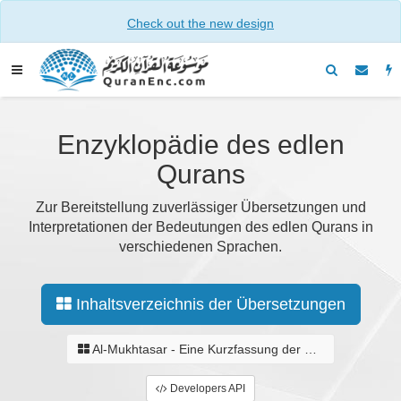
Check out the new design
Enzyklopädie des edlen
Qurans
Zur Bereitstellung zuverlässiger Übersetzungen und
Interpretationen der Bedeutungen des edlen Qurans in
verschiedenen Sprachen.
Inhaltsverzeichnis der Übersetzungen
Al-Mukhtasar - Eine Kurzfassung der Bedeutungen des edlen Qurans
Developers API