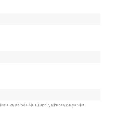
idimtawa abinda Musulunci ya kunsa da yaruka