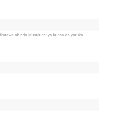
idimtawa abinda Musulunci ya kunsa da yaruka