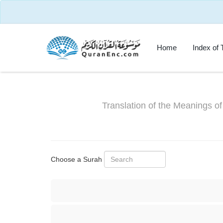
Home
Index of 
Translation of the Meanings of
Choose a Surah