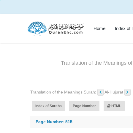
Home
Index of 
Translation of the Meanings of
Translation of the Meanings Surah:
Al-Hujurāt
Index of Surahs
Page Number
HTML
Page Number: 515