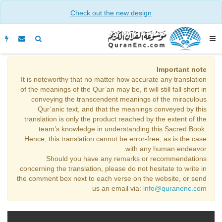
Check out the new design
Important note
It is noteworthy that no matter how accurate any translation
of the meanings of the Qur’an may be, it will still fall short in
conveying the transcendent meanings of the miraculous
Qur’anic text, and that the meanings conveyed by this
translation is only the product reached by the extent of the
team’s knowledge in understanding this Sacred Book.
Hence, this translation cannot be error-free, as is the case
with any human endeavor.
Should you have any remarks or recommendations
concerning the translation, please do not hesitate to write in
the comment box next to each verse on the website, or send
us an email via:
info@quranenc.com