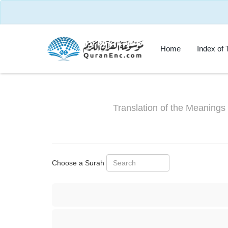
Home
Index of 
Translation of the Meanings 
Choose a Surah