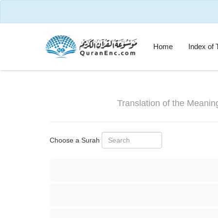
Home
Index of 
Translation of the Meanin
Choose a Surah