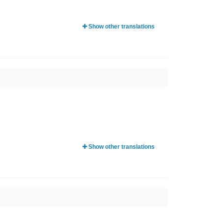
Show other translations
Show other translations