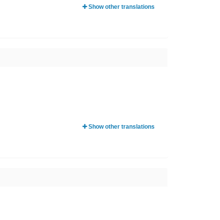
Show other translations
Show other translations