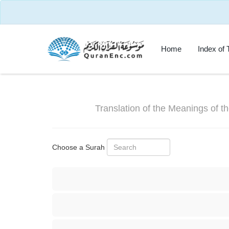
Home
Index of 
Translation of the Meanings of 
Choose a Surah