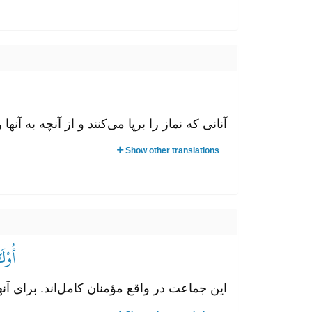
آنانی که نماز را برپا می‌کنند و از آنچه به آنها 
Show other translations
أُوْل
این جماعت در واقع مؤمنان کامل‌اند. برای آ