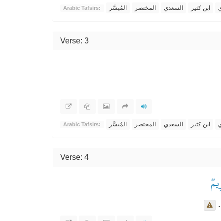
ي
ابن كثير
السعدي
المختصر
المُيسَّر
Arabic Tafsirs:
Verse: 3
ي
ابن كثير
السعدي
المختصر
المُيسَّر
Arabic Tafsirs:
Verse: 4
ِيمٞ