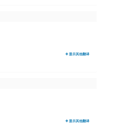
显示其他翻译
显示其他翻译