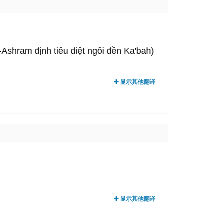
shram định tiêu diệt ngôi đền Ka'bah)
显示其他翻译
显示其他翻译