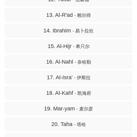
13. Al-R'ad
- 赖尔得
14. Ibrahim
- 易卜拉欣
15. Al-Hijr
- 希只尔
16. Al-Nahl
- 奈哈勒
17. Al-Isra'
- 伊斯拉
18. Al-Kahf
- 凯海府
19. Mar-yam
- 麦尔彦
20. Taha
- 塔哈