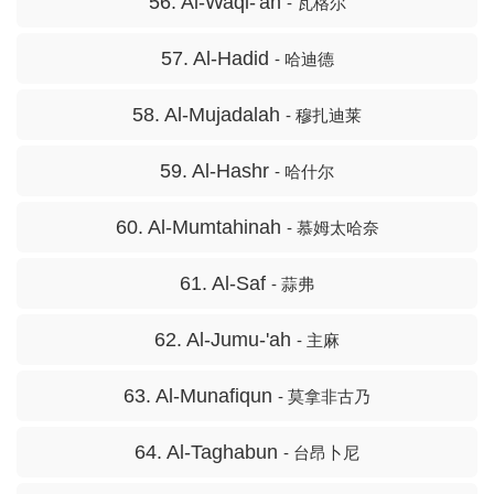
56. Al-Waqi-'ah
- 瓦格尔
57. Al-Hadid
- 哈迪德
58. Al-Mujadalah
- 穆扎迪莱
59. Al-Hashr
- 哈什尔
60. Al-Mumtahinah
- 慕姆太哈奈
61. Al-Saf
- 蒜弗
62. Al-Jumu-'ah
- 主麻
63. Al-Munafiqun
- 莫拿非古乃
64. Al-Taghabun
- 台昂卜尼