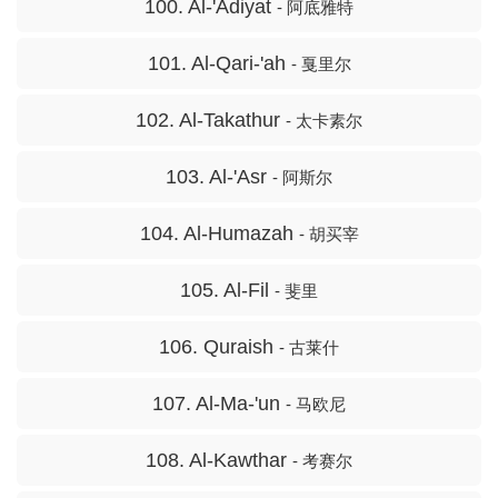
100. Al-'Adiyat
- 阿底雅特
101. Al-Qari-'ah
- 戛里尔
102. Al-Takathur
- 太卡素尔
103. Al-'Asr
- 阿斯尔
104. Al-Humazah
- 胡买宰
105. Al-Fil
- 斐里
106. Quraish
- 古莱什
107. Al-Ma-'un
- 马欧尼
108. Al-Kawthar
- 考赛尔