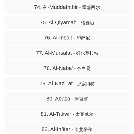
74. Al-Muddaththir
- 孟荡西尔
75. Al-Qiyamah
- 格雅迈
76. Al-Insan
- 印萨尼
77. Al-Mursalat
- 姆尔赛拉特
78. Al-Naba'
- 奈白易
79. Al-Nazi-'at
- 那寂阿特
80. Abasa
- 阿百塞
81. Al-Takwir
- 太克威尔
82. Al-Infitar
- 引斐塔尔