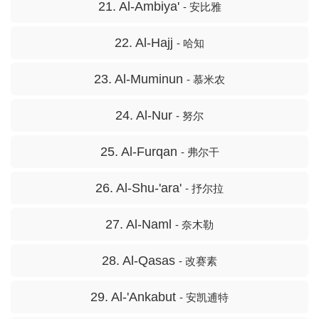
21. Al-Ambiya'
- 安比雅
22. Al-Hajj
- 哈知
23. Al-Muminun
- 慕米农
24. Al-Nur
- 努尔
25. Al-Furqan
- 弗尔干
26. Al-Shu-'ara'
- 抒尔拉
27. Al-Naml
- 奈木勒
28. Al-Qasas
- 改赛素
29. Al-'Ankabut
- 安凯逋特