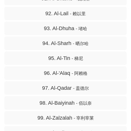
92. Al-Lail
- 赖以里
93. Al-Dhuha
- 堵哈
94. Al-Sharh
- 晒尔哈
95. Al-Tin
- 梯尼
96. Al-'Alaq
- 阿赖格
97. Al-Qadar
- 盖德尔
98. Al-Baiyinah
- 佰以奈
99. Al-Zalzalah
- 宰利宰莱