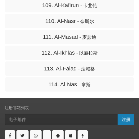
109. Al-Kafirun
- 卡斐伦
110. Al-Nasr
- 奈斯尔
111. Al-Masad
- 麦瑟迪
112. Al-Ikhlas
- 以赫拉斯
113. Al-Falaq
- 法赖格
114. Al-Nas
- 拿斯
注册邮箱列表
注册