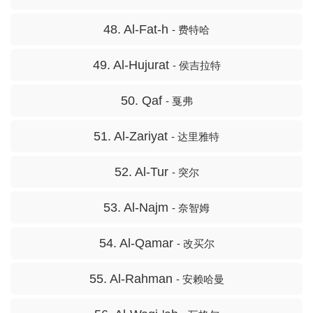
48. Al-Fat-h
- 费特哈
49. Al-Hujurat
- 侯吉拉特
50. Qaf
- 戛弗
51. Al-Zariyat
- 达里雅特
52. Al-Tur
- 突尔
53. Al-Najm
- 奈智姆
54. Al-Qamar
- 改买尔
55. Al-Rahman
- 安赖哈曼