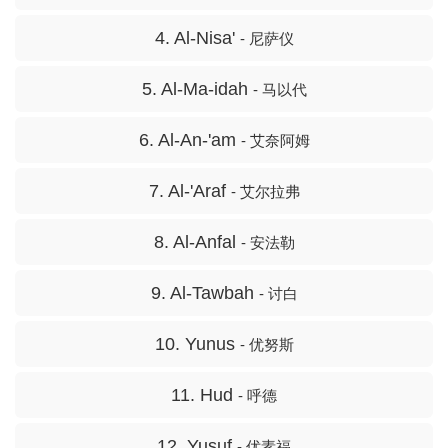
4. Al-Nisa'
- 尼萨仪
5. Al-Ma-idah
- 马以代
6. Al-An-'am
- 艾奈阿姆
7. Al-'Araf
- 艾尔拉弗
8. Al-Anfal
- 安法勒
9. Al-Tawbah
- 讨白
10. Yunus
- 优努斯
11. Hud
- 呼德
12. Yusuf
- 优素福