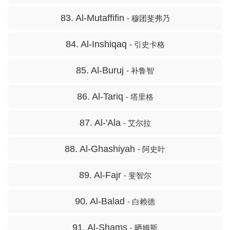
83. Al-Mutaffifin
- 穆团斐弗乃
84. Al-Inshiqaq
- 引史卡格
85. Al-Buruj
- 补鲁智
86. Al-Tariq
- 塔里格
87. Al-'Ala
- 艾尔拉
88. Al-Ghashiyah
- 阿史叶
89. Al-Fajr
- 斐智尔
90. Al-Balad
- 白赖德
91. Al-Shams
- 晒姆斯