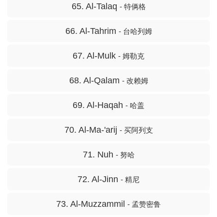
65. Al-Talaq
- 特俩格
66. Al-Tahrim
- 台哈列姆
67. Al-Mulk
- 姆勒克
68. Al-Qalam
- 改赖姆
69. Al-Haqah
- 哈盖
70. Al-Ma-'arij
- 买阿列支
71. Nuh
- 努哈
72. Al-Jinn
- 精尼
73. Al-Muzzammil
- 孟赞密鲁