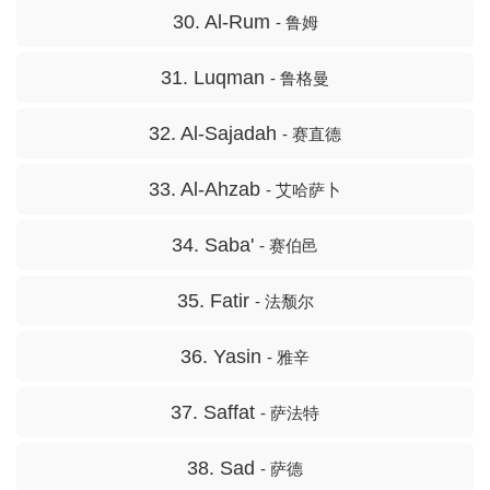
30. Al-Rum
- 鲁姆
31. Luqman
- 鲁格曼
32. Al-Sajadah
- 赛直德
33. Al-Ahzab
- 艾哈萨卜
34. Saba'
- 赛伯邑
35. Fatir
- 法颓尔
36. Yasin
- 雅辛
37. Saffat
- 萨法特
38. Sad
- 萨德