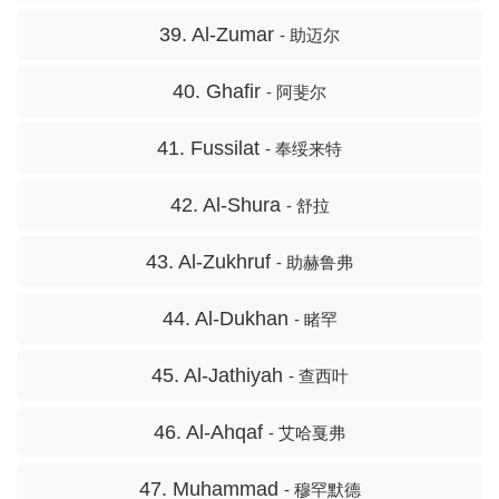
39. Al-Zumar
- 助迈尔
40. Ghafir
- 阿斐尔
41. Fussilat
- 奉绥来特
42. Al-Shura
- 舒拉
43. Al-Zukhruf
- 助赫鲁弗
44. Al-Dukhan
- 睹罕
45. Al-Jathiyah
- 查西叶
46. Al-Ahqaf
- 艾哈戛弗
47. Muhammad
- 穆罕默德