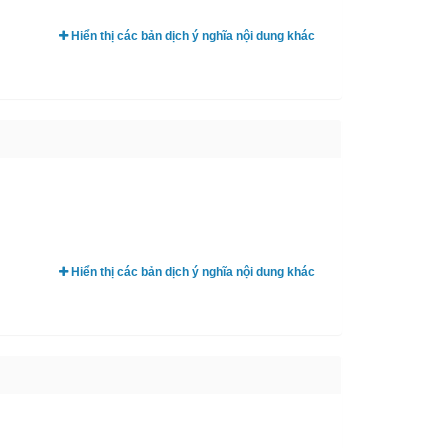
Hiển thị các bản dịch ý nghĩa nội dung khác
Hiển thị các bản dịch ý nghĩa nội dung khác