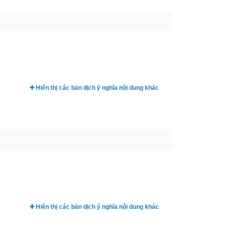
Hiển thị các bản dịch ý nghĩa nội dung khác
Hiển thị các bản dịch ý nghĩa nội dung khác