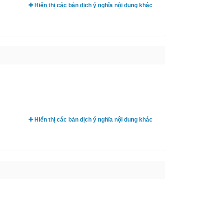
Hiển thị các bản dịch ý nghĩa nội dung khác
Hiển thị các bản dịch ý nghĩa nội dung khác