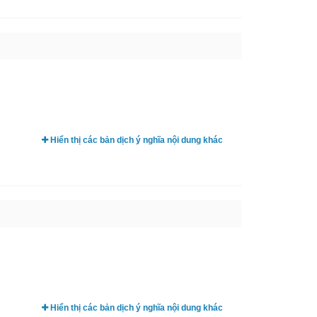
Hiển thị các bản dịch ý nghĩa nội dung khác
Hiển thị các bản dịch ý nghĩa nội dung khác