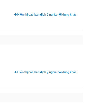
Hiển thị các bản dịch ý nghĩa nội dung khác
Hiển thị các bản dịch ý nghĩa nội dung khác