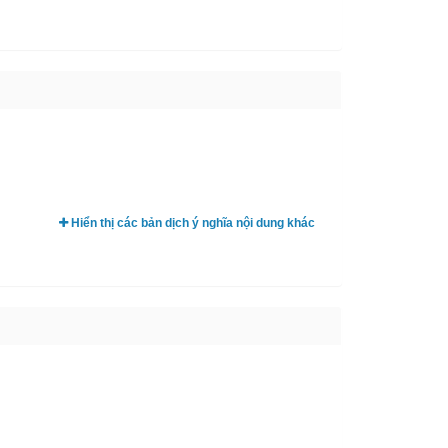
Hiển thị các bản dịch ý nghĩa nội dung khác