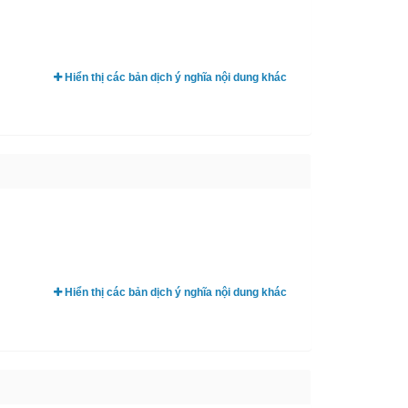
Hiển thị các bản dịch ý nghĩa nội dung khác
Hiển thị các bản dịch ý nghĩa nội dung khác