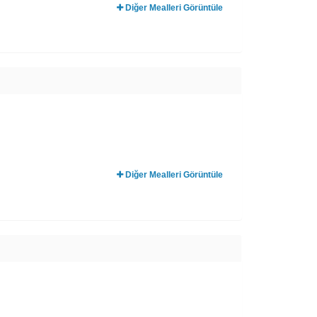
Diğer Mealleri Görüntüle
Diğer Mealleri Görüntüle