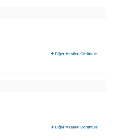
Diğer Mealleri Görüntüle
Diğer Mealleri Görüntüle