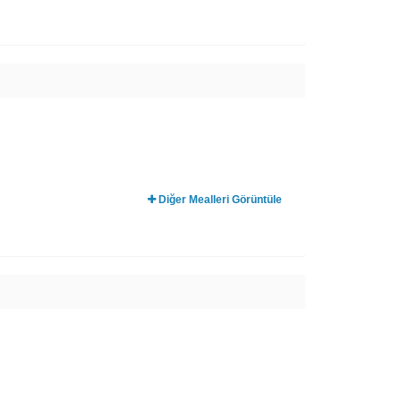
Diğer Mealleri Görüntüle