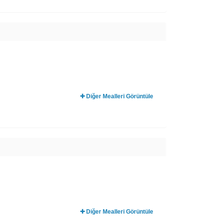
Diğer Mealleri Görüntüle
Diğer Mealleri Görüntüle