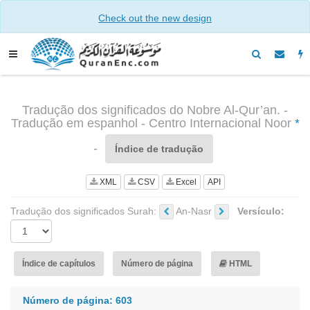
Check out the new design
Tradução dos significados do Nobre Al-Qur’an. -
Tradução em espanhol - Centro Internacional Noor
*
-
Índice de tradução
XML
CSV
Excel
API
Tradução dos significados Surah:
An-Nasr
Versículo:
Índice de capítulos
Número de página
HTML
Número de página: 603