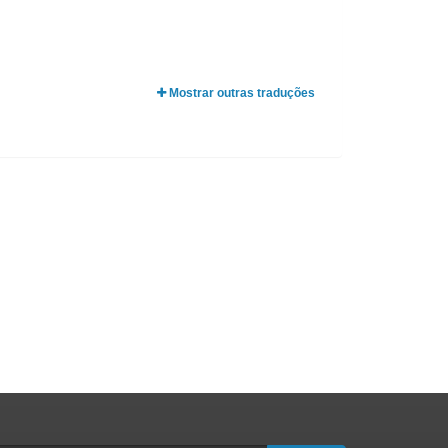
Mostrar outras traduções