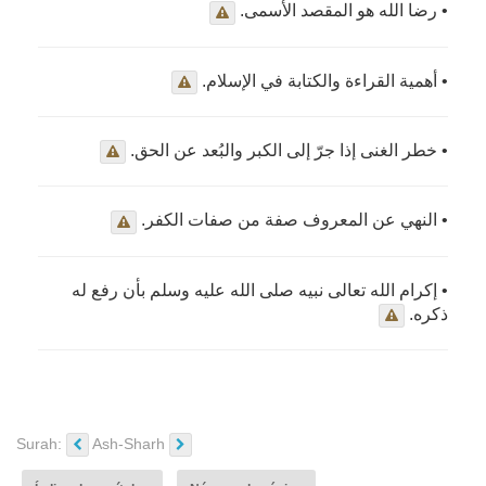
• رضا الله هو المقصد الأسمى.
• أهمية القراءة والكتابة في الإسلام.
• خطر الغنى إذا جرّ إلى الكبر والبُعد عن الحق.
• النهي عن المعروف صفة من صفات الكفر.
• إكرام الله تعالى نبيه صلى الله عليه وسلم بأن رفع له
ذكره.
Surah:
Ash-Sharh