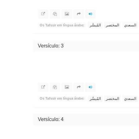
السعدي
المختصر
المُيسَّر
Os Tafssir em língua árabe:
Versículo: 3
السعدي
المختصر
المُيسَّر
Os Tafssir em língua árabe:
Versículo: 4