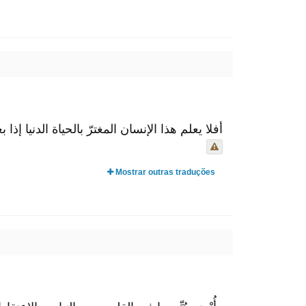
أفلا يعلم هذا الإنسان المغترّ بالحياة الدني!
Mostrar outras traduções