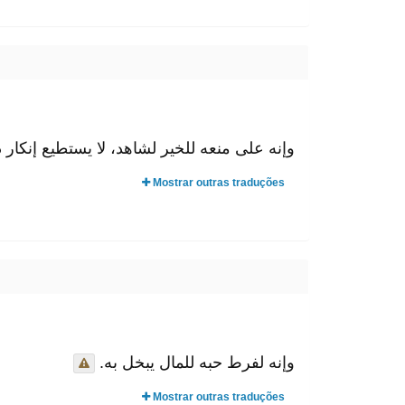
وإنه على منعه للخير لشاهد، لا يستطيع إنكا.
Mostrar outras traduções
وإنه لفرط حبه للمال يبخل به.
Mostrar outras traduções