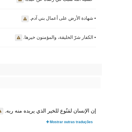
• شهادة الأرض على أعمال بني آدم.
• الكفار شرّ الخليقة، والمؤمنون خيرها.
إن الإنسان لمَنُوع للخير الذي يريده منه ربه.
Mostrar outras traduções