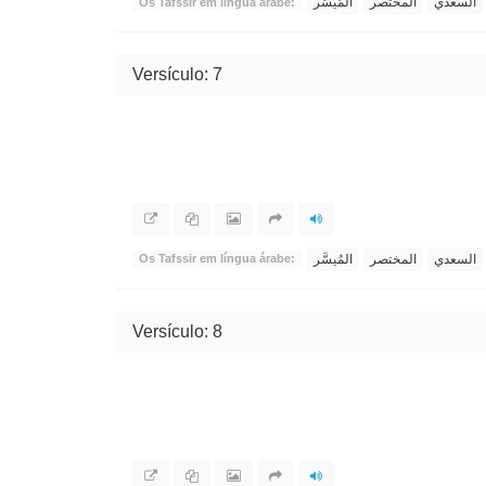
السعدي
المختصر
المُيسَّر
Os Tafssir em língua árabe:
Versículo: 7
السعدي
المختصر
المُيسَّر
Os Tafssir em língua árabe:
Versículo: 8