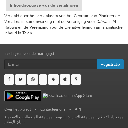
Inhoudsopgave van de vertalingen
Vertaald door het vertaalteam van het Centrum van Pionierende
Vertalers in samenwerking met de Vereniging voor Da'wa in Al-
Rabwa en de Vereniging voor de Dienstverlening van Islamitische
Inhoud in Talen.
Inschrijven voor de mailinglijst
Registratie
Over het project
•
Contacteer ons
•
API
موسوعة المصطلحات الإسلامية
-
موسوعة الأحاديث النبوية
-
موقع دار الإسلام
بيان الإسلام
-