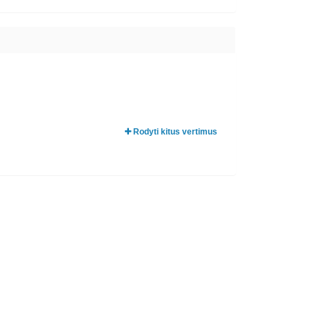
Rodyti kitus vertimus