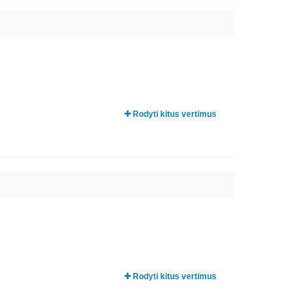
Rodyti kitus vertimus
Rodyti kitus vertimus