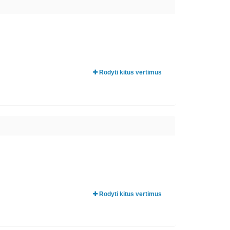
Rodyti kitus vertimus
Rodyti kitus vertimus