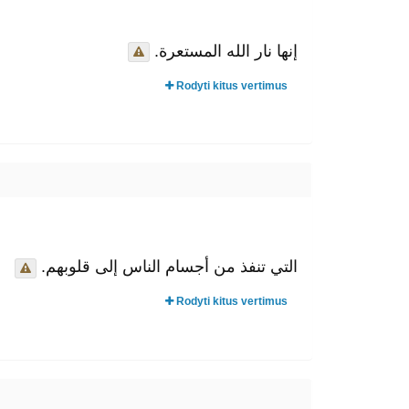
إنها نار الله المستعرة.
Rodyti kitus vertimus
التي تنفذ من أجسام الناس إلى قلوبهم.
Rodyti kitus vertimus