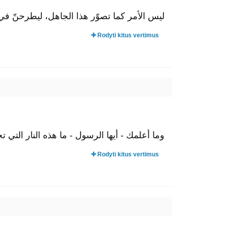
ليس الأمر كما تصوّر هذا الجاهل، ليطرحنّ في.
Rodyti kitus vertimus
وما أعلمك - أيها الرسول - ما هذه النار التي !
Rodyti kitus vertimus