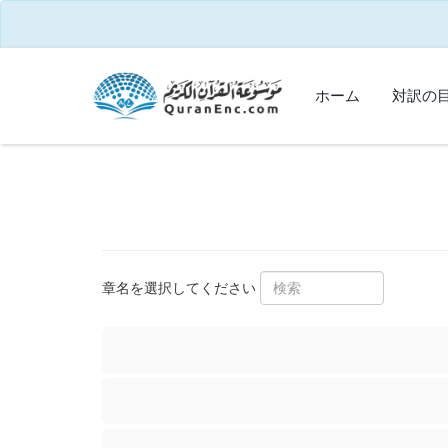
ホーム
対訳の
章名を選択してください