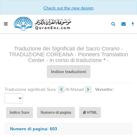
Check out the new design
Traduzione dei Significati del Sacro Corano -
TRADUZIONE COREANA - Pioneers Translation
Center - in corso di traduzione
*
-
Indice traduzioni
Traduzione significati Sura:
Al-Masad
Versetto:
Indice Sure
Numero di pagina
HTML
Numero di pagina: 603