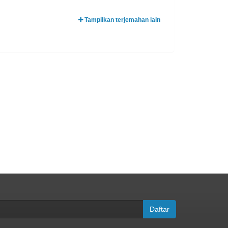
Tampilkan terjemahan lain
Daftar