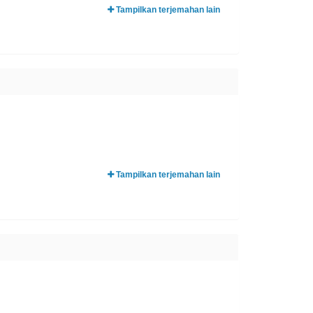
Tampilkan terjemahan lain
Tampilkan terjemahan lain