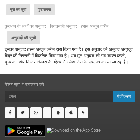
सूरों की सूची
पृष्ठ संख्या
क़ुरआन के अर्थों का अनुवाद - वियतनामी अनुवाद - हसन अब्दुल करीम -
अनुवादों की सूची
इसका अनुवाद हसन अब्दुल करीम द्वारा किया गया है। इस अनुवाद को अनुवाद अग्रदूत
केंद्र की निगरानी में विकसित किया गया है। अब मूल अनुवाद को राय व्यक्त करने,
मूल्यांकन और निरंतर विकास के उद्देश्य से समीक्षा के लिए उपलब्ध कराया जा रहा है।
मेलिंग सूची में पंजीकरण करें
पंजीकरण