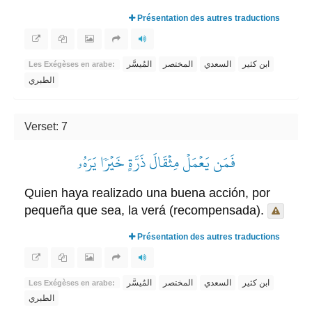
Présentation des autres traductions
ابن كثير
السعدي
المختصر
المُيسَّر
Les Exégèses en arabe:
الطبري
Verset: 7
فَمَن يَعۡمَلۡ مِثۡقَالَ ذَرَّةٍ خَيۡرٗا يَرَهُۥ
Quien haya realizado una buena acción, por
pequeña que sea, la verá (recompensada).
Présentation des autres traductions
ابن كثير
السعدي
المختصر
المُيسَّر
Les Exégèses en arabe:
الطبري