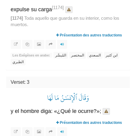
[1174]
expulse su carga
[1174]
Toda aquello que guarda en su interior, como los
muertos.
Présentation des autres traductions
ابن كثير
السعدي
المختصر
المُيسَّر
Les Exégèses en arabe:
الطبري
Verset: 3
وَقَالَ ٱلۡإِنسَٰنُ مَا لَهَا
y el hombre diga: «¿Qué le ocurre?»;
Présentation des autres traductions