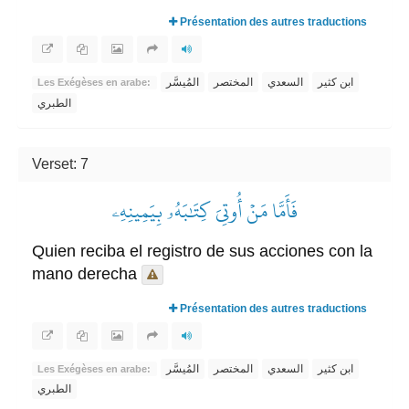
Présentation des autres traductions
ابن كثير
السعدي
المختصر
المُيسَّر
Les Exégèses en arabe:
الطبري
Verset: 7
فَأَمَّا مَنۡ أُوتِيَ كِتَٰبَهُۥ بِيَمِينِهِۦ
Quien reciba el registro de sus acciones con la
mano derecha
Présentation des autres traductions
ابن كثير
السعدي
المختصر
المُيسَّر
Les Exégèses en arabe:
الطبري