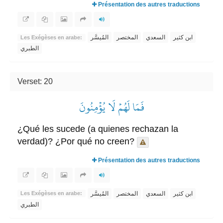
Présentation des autres traductions
ابن كثير
السعدي
المختصر
المُيسَّر
Les Exégèses en arabe:
الطبري
Verset: 20
فَمَا لَهُمۡ لَا يُؤۡمِنُونَ
¿Qué les sucede (a quienes rechazan la
verdad)? ¿Por qué no creen?
Présentation des autres traductions
ابن كثير
السعدي
المختصر
المُيسَّر
Les Exégèses en arabe:
الطبري