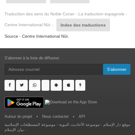
Traduction des sens du Noble Coran - La traduction espagnole -
Centre International Nûr -
Index des traductions
Source - Centre International Nûr.
S'abonner à la liste de diffusion
S'abonner
Autour du projet
•
Nous contacter
•
API
موسوعة المصطلحات الإسلامية
-
موسوعة الأحاديث النبوية
-
موقع دار الإسلام
بيان الإسلام
-