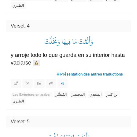
الطبري
Verset: 4
وَأَلۡقَتۡ مَا فِيهَا وَتَخَلَّتۡ
y arroje todo lo que guarda en su interior hasta
vaciarse
Présentation des autres traductions
ابن كثير
السعدي
المختصر
المُيسَّر
Les Exégèses en arabe:
الطبري
Verset: 5