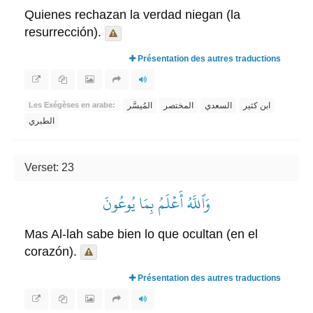
Quienes rechazan la verdad niegan (la
resurrección).
Présentation des autres traductions
ابن كثير
السعدي
المختصر
المُيسَّر
Les Exégèses en arabe:
الطبري
Verset: 23
وَٱللَّهُ أَعۡلَمُ بِمَا يُوعُونَ
Mas Al-lah sabe bien lo que ocultan (en el
corazón).
Présentation des autres traductions