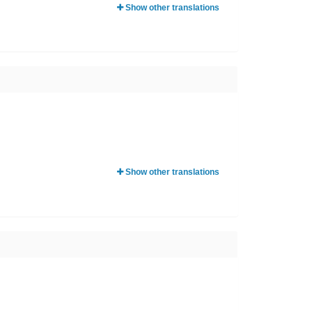
Show other translations
Show other translations