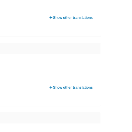
Show other translations
Show other translations