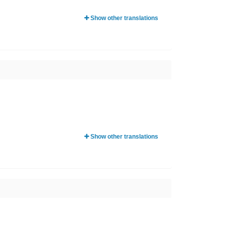
Show other translations
Show other translations