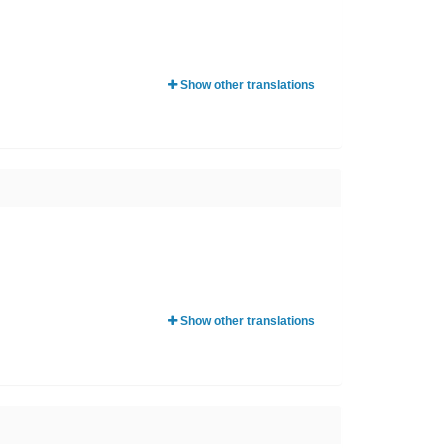
Show other translations
Show other translations