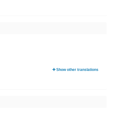
Show other translations