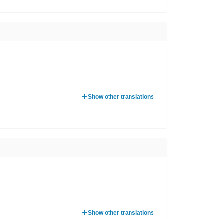
Show other translations
Show other translations