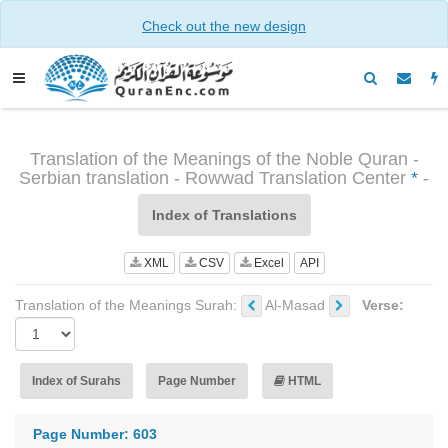
Check out the new design
Translation of the Meanings of the Noble Quran -
Serbian translation - Rowwad Translation Center
*
-
Index of Translations
XML
CSV
Excel
API
Translation of the Meanings Surah:
Al-Masad
Verse:
Index of Surahs
Page Number
HTML
Page Number: 603