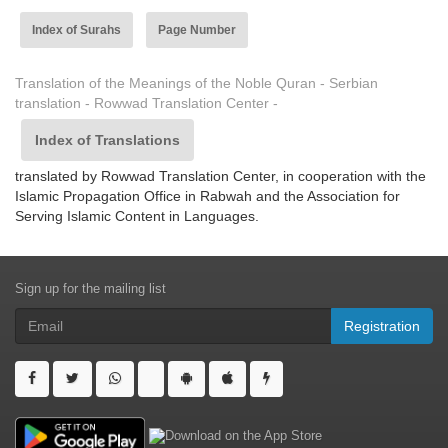
Index of Surahs
Page Number
Translation of the Meanings of the Noble Quran - Serbian
translation - Rowwad Translation Center -
Index of Translations
translated by Rowwad Translation Center, in cooperation with the
Islamic Propagation Office in Rabwah and the Association for
Serving Islamic Content in Languages.
Sign up for the mailing list
Registration