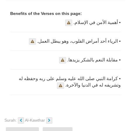
Benefits of the Verses on this page:
• أهمية الأمن في الإسلام.
• الرياء أحد أمراض القلوب، وهو يبطل العمل.
• مقابلة النعم بالشكر يزيدها.
• كرامة النبي صلى الله عليه وسلم على ربه وحفظه له
وتشريفه له في الدنيا والآخرة.
Surah:
Al-Kawthar