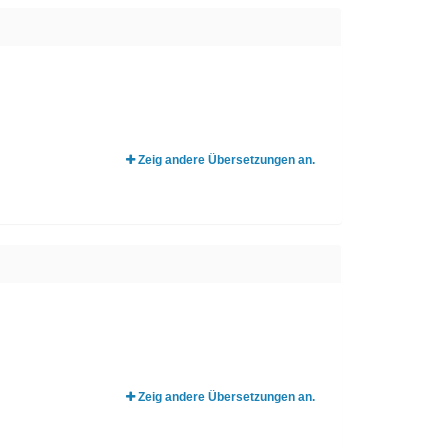
Zeig andere Übersetzungen an.
Zeig andere Übersetzungen an.