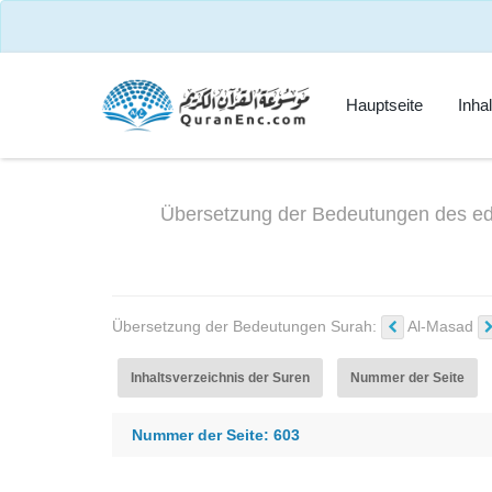
Hauptseite
Inha
Übersetzung der Bedeutungen des ed
Übersetzung der Bedeutungen Surah:
Al-Masad
Inhaltsverzeichnis der Suren
Nummer der Seite
Nummer der Seite: 603