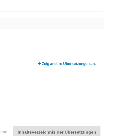
Zeig andere Übersetzungen an.
tung -
Inhaltsverzeichnis der Übersetzungen