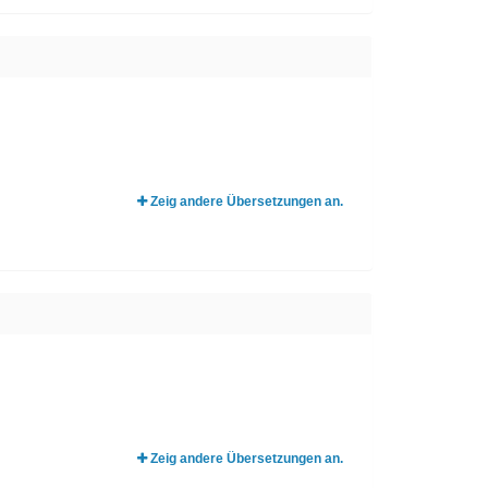
Zeig andere Übersetzungen an.
Zeig andere Übersetzungen an.