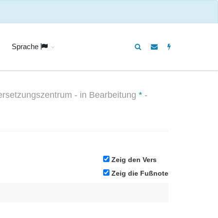
Sprache
rsetzungszentrum - in Bearbeitung
*
-
Zeig den Vers
Zeig die Fußnote