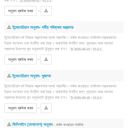
কৰা হ'ল।
2025-06-02 - V1.1.3
-
অনুবাদ ব্ৰাউজ কৰক
ইন্দোনেচিয়ান অনুবাদ- ধৰ্মীয় পৰিক্ৰমা মন্ত্ৰালয়
ইন্দোনেচিয়াৰ ধৰ্ম বিষয়ক মন্ত্ৰণালয়ৰ দ্বাৰা প্ৰচাৰিত। মৰ্কজ ৰুওৱাদুত তাৰ্জামাৰ তত্ত্বাৱধানত
ইয়াক সংশোধন তথা উন্নীত কৰা হৈছে। ধাৰাবাহিক উন্নীত কৰণ, মূল্যায়ন আৰু মতামত
প্ৰকাশৰ উদ্দেশ্যে মূল অনুবাদটো উন্মুক্ত কৰা হ'ল।
2025-06-23 - V1.0.1
-
অনুবাদ ব্ৰাউজ কৰক
ইন্দোনেচিয়ান অনুবাদ- মুজাম্মা
ইন্দোনেচিয়াৰ ধৰ্ম বিষয়ক মন্ত্ৰণালয়ৰ দ্বাৰা প্ৰচাৰিত। মৰ্কজ ৰুওৱাদুত তাৰ্জামাৰ তত্ত্বাৱধানত
ইয়াক সংশোধন তথা উন্নীত কৰা হৈছে। ধাৰাবাহিক উন্নীত কৰণ, মূল্যায়ন আৰু মতামত
প্ৰকাশৰ উদ্দেশ্যে মূল অনুবাদটো উন্মুক্ত কৰা হ'ল।
2025-06-26 - V1.0.1
-
অনুবাদ ব্ৰাউজ কৰক
ফিলিপাইন (তাগালোগ) অনুবাদ
- মৰ্কজ ৰুওৱাদুত তাৰ্জামা