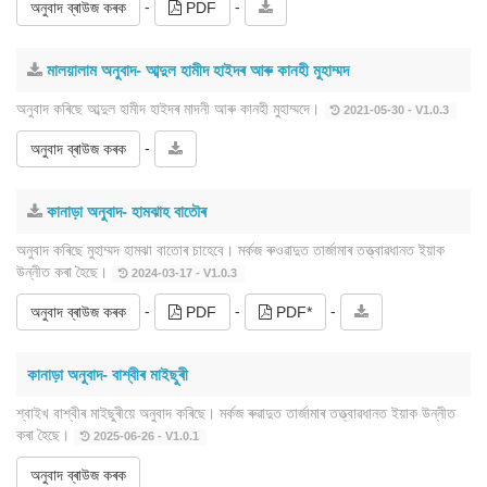
-
-
অনুবাদ ব্ৰাউজ কৰক
PDF
মালয়ালাম অনুবাদ- আব্দুল হামীদ হাইদৰ আৰু কানহী মুহাম্মদ
অনুবাদ কৰিছে আব্দুল হামীদ হাইদৰ মাদনী আৰু কানহী মুহাম্মদে।
2021-05-30 - V1.0.3
-
অনুবাদ ব্ৰাউজ কৰক
কানাড়া অনুবাদ- হামঝাহ বাতৌৰ
অনুবাদ কৰিছে মুহাম্মদ হামঝা বাতোৰ চাহেবে। মৰ্কজ ৰুওৱাদুত তাৰ্জামাৰ তত্ত্বাৱধানত ইয়াক
উন্নীত কৰা হৈছে।
2024-03-17 - V1.0.3
-
-
-
অনুবাদ ব্ৰাউজ কৰক
PDF
PDF*
কানাড়া অনুবাদ- বাশ্বীৰ মাইছুৰী
শ্বাইখ বাশ্বীৰ মাইছুৰীয়ে অনুবাদ কৰিছে। মৰ্কজ ৰুৱাদুত তাৰ্জামাৰ তত্ত্বাৱধানত ইয়াক উন্নীত
কৰা হৈছে।
2025-06-26 - V1.0.1
অনুবাদ ব্ৰাউজ কৰক