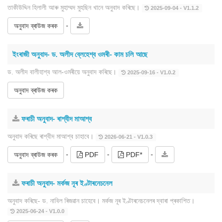
তাকীউদ্দিন হিলালী আৰু মুহাম্মদ মুহছিন খানে অনুবাদ কৰিছে।
2025-09-04 - V1.1.2
-
অনুবাদ ব্ৰাউজ কৰক
ইংৰাজী অনুবাদ- ড. অলীদ ব্লেহেশ্ব ওমৰী- কাম চলি আছে
ড. অলীদ বালীহাশ্ব আল-ওমৰীয়ে অনুবাদ কৰিছে।
2025-09-16 - V1.0.2
অনুবাদ ব্ৰাউজ কৰক
ফৰাচী অনুবাদ- ৰাশ্বীদ মাআশ্ব
অনুবাদ কৰিছে ৰাশ্বীদ মাআশ্ব চাহাবে।
2026-06-21 - V1.0.3
-
-
-
অনুবাদ ব্ৰাউজ কৰক
PDF
PDF*
ফৰাচী অনুবাদ- মৰ্কজ নূৰ ইণ্টাৰনেচনেল
অনুবাদ কৰিছে- ড. নাবিল ৰিজৱান চাহেবে। মৰ্কজ নূৰ ইণ্টাৰনেচনেলৰ দ্বাৰা প্ৰকাশিত।
2025-06-24 - V1.0.0