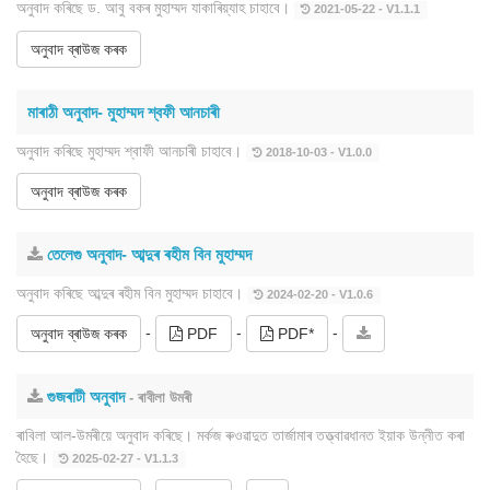
অনুবাদ কৰিছে ড. আবু বকৰ মুহাম্মদ যাকাৰিয়্যাহ চাহাবে।
2021-05-22 - V1.1.1
অনুবাদ ব্ৰাউজ কৰক
মাৰাঠী অনুবাদ- মুহাম্মদ শ্বফী আনচাৰী
অনুবাদ কৰিছে মুহাম্মদ শ্বাফী আনচাৰী চাহাবে।
2018-10-03 - V1.0.0
অনুবাদ ব্ৰাউজ কৰক
তেলেগু অনুবাদ- আব্দুৰ ৰহীম বিন মুহাম্মদ
অনুবাদ কৰিছে আব্দুৰ ৰহীম বিন মুহাম্মদ চাহাবে।
2024-02-20 - V1.0.6
-
-
-
অনুবাদ ব্ৰাউজ কৰক
PDF
PDF*
গুজৰাটী অনুবাদ
- ৰাবীলা উমৰী
ৰাবিলা আল-উমৰীয়ে অনুবাদ কৰিছে। মৰ্কজ ৰুওৱাদুত তাৰ্জামাৰ তত্ত্বাৱধানত ইয়াক উন্নীত কৰা
হৈছে।
2025-02-27 - V1.1.3