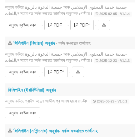
অনুবাদ কৰিছে جمعية الدعوة بالربوة আৰু جمعية خدمة المحتوى الإسلامي
باللغاتৰ সহযোগত মৰ্কজ ৰুৱাদুত তাৰ্জামাৰ অনুবাদক গোষ্ঠীয়ে।
2025-02-05 - V1.1.4
-
-
-
অনুবাদ ব্ৰাউজ কৰক
PDF
PDF*
ফিলিপাইন (বিছায়ন) অনুবাদ
- মৰ্কজ ৰুওৱাদুত তাৰ্জামাহ
অনুবাদ কৰিছে جمعية الدعوة بالربوة আৰু جمعية خدمة المحتوى الإسلامي
باللغاتৰ সহযোগত মৰ্কজ ৰুৱাদুত তাৰ্জামাৰ অনুবাদক গোষ্ঠীয়ে।
2025-12-23 - V1.1.3
-
-
অনুবাদ ব্ৰাউজ কৰক
PDF*
ফিলিপাইন (ইৰানিউনিয়া) অনুবাদ
অনুবাদ কৰিছে শ্বাইখ আব্দুল আজীজ গ্ৰ আলম ছাৰো মেণ্টাং।
2025-06-29 - V1.0.1
অনুবাদ ব্ৰাউজ কৰক
ফিলিপাইন (মাগিন্দানাও) অনুবাদ- মৰ্কজ ৰুওৱাদুত তাৰ্জামাহ